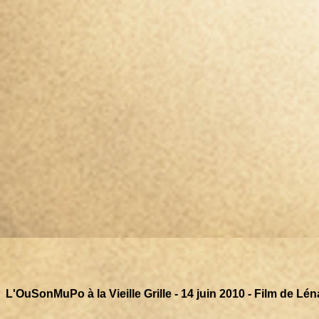
L'OuSonMuPo à la Vieille Grille - 14 juin 2010 - Film de Lén