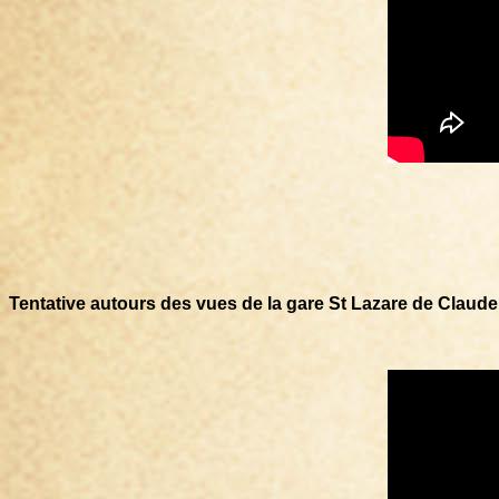
Tentative autours des vues de la gare St Lazare de Claude 