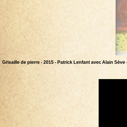
Grisaille de pierre - 2015 - Patrick Lenfant avec Alain Sève