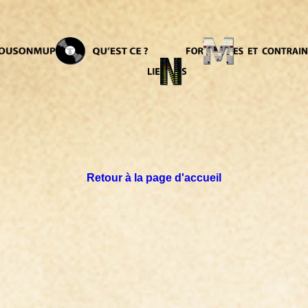
Retour à la page d'accueil