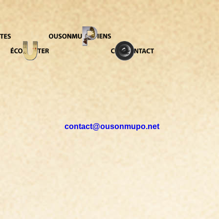
contact@ousonmupo.net